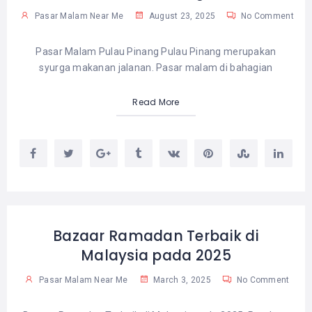
Pasar Malam Near Me
August 23, 2025
No Comment
Pasar Malam Pulau Pinang Pulau Pinang merupakan
syurga makanan jalanan. Pasar malam di bahagian
Read More
Bazaar Ramadan Terbaik di
Malaysia pada 2025
Pasar Malam Near Me
March 3, 2025
No Comment