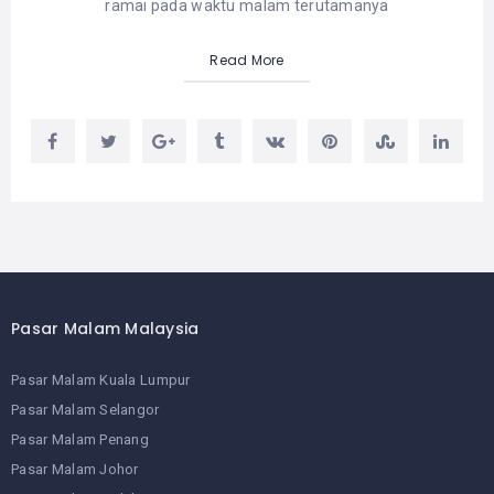
ramai pada waktu malam terutamanya
Read More
Pasar Malam Malaysia
Pasar Malam Kuala Lumpur
Pasar Malam Selangor
Pasar Malam Penang
Pasar Malam Johor