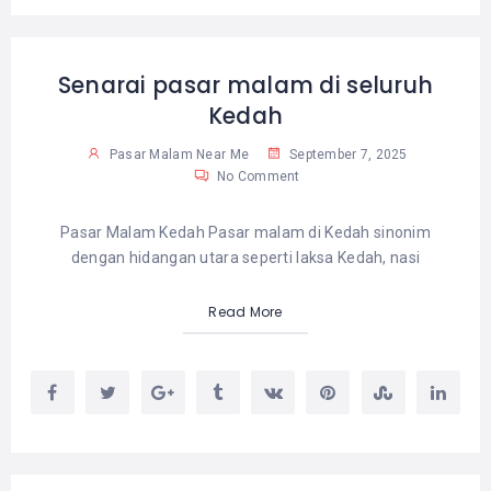
Senarai pasar malam di seluruh
Kedah
Pasar Malam Near Me
September 7, 2025
No Comment
Pasar Malam Kedah Pasar malam di Kedah sinonim
dengan hidangan utara seperti laksa Kedah, nasi
Read More