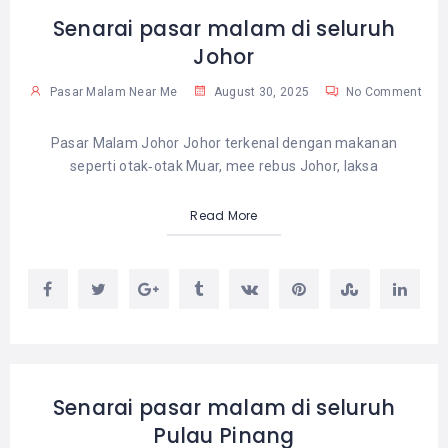
Senarai pasar malam di seluruh
Johor
Pasar Malam Near Me
August 30, 2025
No Comment
Pasar Malam Johor Johor terkenal dengan makanan
seperti otak‑otak Muar, mee rebus Johor, laksa
Read More
Senarai pasar malam di seluruh
Pulau Pinang