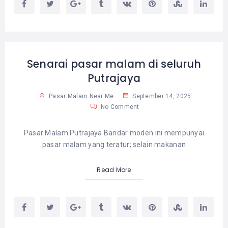
Senarai pasar malam di seluruh
Putrajaya
Pasar Malam Near Me
September 14, 2025
No Comment
Pasar Malam Putrajaya Bandar moden ini mempunyai
pasar malam yang teratur; selain makanan
Read More